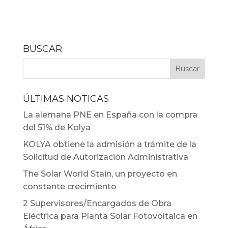
BUSCAR
ÚLTIMAS NOTICAS
La alemana PNE en España con la compra
del 51% de Kolya
KOLYA obtiene la admisión a trámite de la
Solicitud de Autorización Administrativa
The Solar World Stain, un proyecto en
constante crecimiento
2 Supervisores/Encargados de Obra
Eléctrica para Planta Solar Fotovoltaica en