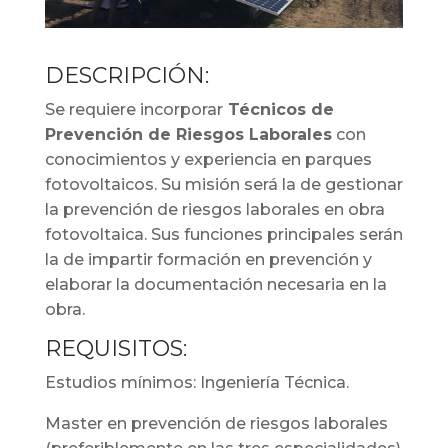
DESCRIPCIÓN:
Se requiere incorporar
Técnicos de
Prevención de Riesgos Laborales
con
conocimientos y experiencia en parques
fotovoltaicos. Su misión será la de gestionar
la prevención de riesgos laborales en obra
fotovoltaica. Sus funciones principales serán
la de impartir formación en prevención y
elaborar la documentación necesaria en la
obra.
REQUISITOS:
Estudios mínimos: Ingeniería Técnica.
Master en prevención de riesgos laborales