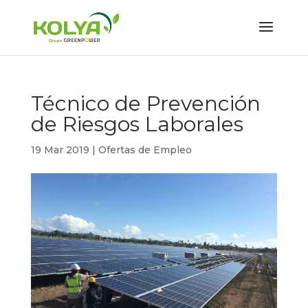
Técnico de Prevención
de Riesgos Laborales
19 Mar 2019
|
Ofertas de Empleo