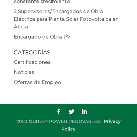
constante crecimiento
2 Supervisores/Encargados de Obra
Eléctrica para Planta Solar Fotovoltaica en
África
Encargado de Obra PV
CATEGORÍAS
Certificaciones
Noticias
Ofertas de Empleo
2023 ©GREENPOWER RENOVABLES |
Privacy
Policy