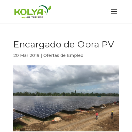
Encargado de Obra PV
20 Mar 2019
|
Ofertas de Empleo