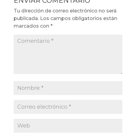
ENVIAR COMENTARIO
Tu dirección de correo electrónico no será
publicada.
Los campos obligatorios están
marcados con
*