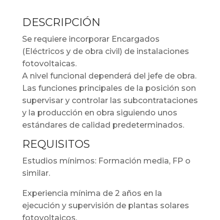
DESCRIPCIÓN
Se requiere incorporar Encargados
(Eléctricos y de obra civil) de instalaciones
fotovoltaicas.
A nivel funcional dependerá del jefe de obra.
Las funciones principales de la posición son
supervisar y controlar las subcontrataciones
y la producción en obra siguiendo unos
estándares de calidad predeterminados.
REQUISITOS
Estudios mínimos: Formación media, FP o
similar.
Experiencia mínima de 2 años en la
ejecución y supervisión de plantas solares
fotovoltaicos.