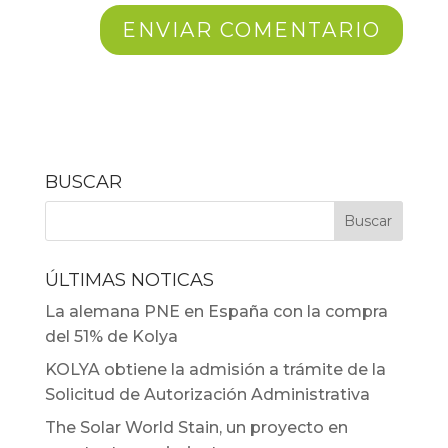
BUSCAR
ÚLTIMAS NOTICAS
La alemana PNE en España con la compra
del 51% de Kolya
KOLYA obtiene la admisión a trámite de la
Solicitud de Autorización Administrativa
The Solar World Stain, un proyecto en